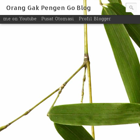
Orang Gak Pengen Go Blog
me on Youtube
Pusat Otomasi
Profil Blogger