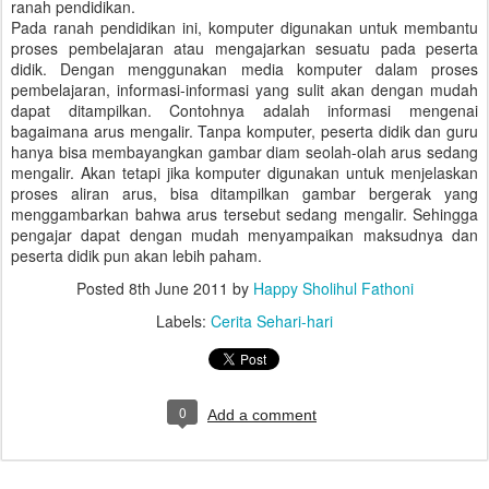
ranah pendidikan.
Pada ranah pendidikan ini, komputer digunakan untuk membantu
proses pembelajaran atau mengajarkan sesuatu pada peserta
didik. Dengan menggunakan media komputer dalam proses
pembelajaran, informasi-informasi yang sulit akan dengan mudah
dapat ditampilkan. Contohnya adalah informasi mengenai
bagaimana arus mengalir. Tanpa komputer, peserta didik dan guru
hanya bisa membayangkan gambar diam seolah-olah arus sedang
mengalir. Akan tetapi jika komputer digunakan untuk menjelaskan
proses aliran arus, bisa ditampilkan gambar bergerak yang
menggambarkan bahwa arus tersebut sedang mengalir. Sehingga
pengajar dapat dengan mudah menyampaikan maksudnya dan
peserta didik pun akan lebih paham.
Posted
8th June 2011
by
Happy Sholihul Fathoni
Labels:
Cerita Sehari-hari
0
Add a comment