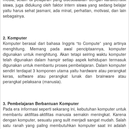
siswa, juga didukung oleh faktor intern siswa yang sedang belajar
yaitu harus sehat jasmani, ada minat, perhatian, motivasi, dan lain
sebagainya.
2. Komputer
Komputer berasal dari bahasa Inggris “to Compute” yang artinya
menghitung. Memang pada awal penciptaannya, komputer
digunakan untuk menghitung. Akan tetapi seiring waktu komputer
telah digunakan dalam hampir setiap aspek kehidupan termasuk
digunakan untuk membantu proses pembelajaran. Dalam komputer
sendiri terdapat 3 komponen utama yaitu hardware atau perangkat
keras, software atau perangkat lunak dan brainware atau
perangkat pelaksana (manusia).
3. Pembelajaran Berbantuan Komputer
Pada era informasi seperti sekarang ini, kebutuhan komputer untuk
membantu aktifitas-aktifitas manusia semakin meningkat. Karena
dengan komputer, sesuatu yang sulit menjadi sangat mudah. Salah
satu ranah yang paling membutuhkan komputer saat ini adalah