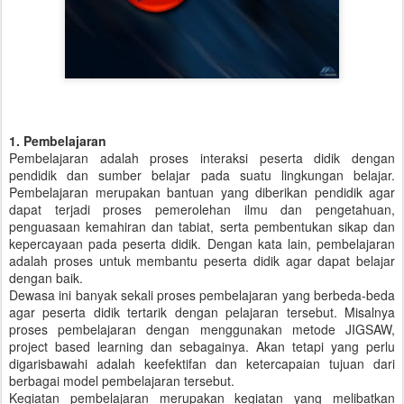
1. Pembelajaran
Pembelajaran adalah proses interaksi peserta didik dengan
pendidik dan sumber belajar pada suatu lingkungan belajar.
Pembelajaran merupakan bantuan yang diberikan pendidik agar
dapat terjadi proses pemerolehan ilmu dan pengetahuan,
penguasaan kemahiran dan tabiat, serta pembentukan sikap dan
kepercayaan pada peserta didik. Dengan kata lain, pembelajaran
adalah proses untuk membantu peserta didik agar dapat belajar
dengan baik.
Dewasa ini banyak sekali proses pembelajaran yang berbeda-beda
agar peserta didik tertarik
dengan pelajaran tersebut. Misalnya
proses pembelajaran dengan menggunakan metode JIGSAW,
project based learning dan sebagainya. Akan tetapi yang perlu
digarisbawahi adalah keefektifan dan ketercapaian tujuan dari
berbagai model pembelajaran tersebut.
Kegiatan pembelajaran merupakan kegiatan yang melibatkan