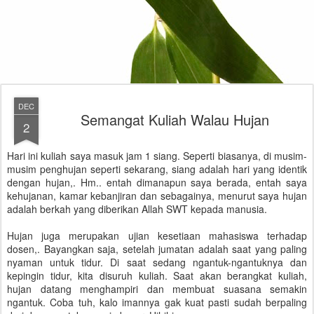
DEC
Semangat Kuliah Walau Hujan
2
Hari ini kuliah saya masuk jam 1 siang. Seperti biasanya, di musim-
musim penghujan seperti sekarang, siang adalah hari yang identik
dengan hujan,. Hm.. entah dimanapun saya berada, entah saya
kehujanan, kamar kebanjiran dan sebagainya, menurut saya hujan
adalah berkah yang diberikan Allah SWT kepada manusia.
Hujan juga merupakan ujian kesetiaan mahasiswa terhadap
dosen,. Bayangkan saja, setelah jumatan adalah saat yang paling
nyaman untuk tidur. Di saat sedang ngantuk-ngantuknya dan
kepingin tidur, kita disuruh kuliah. Saat akan berangkat kuliah,
hujan datang menghampiri dan membuat suasana semakin
ngantuk. Coba tuh, kalo imannya gak kuat pasti sudah berpaling