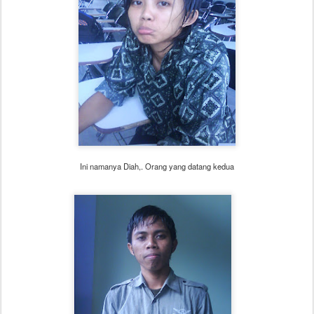
Ini namanya Diah,. Orang yang datang kedua