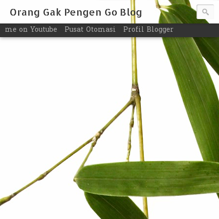
Orang Gak Pengen Go Blog
me on Youtube
Pusat Otomasi
Profil Blogger