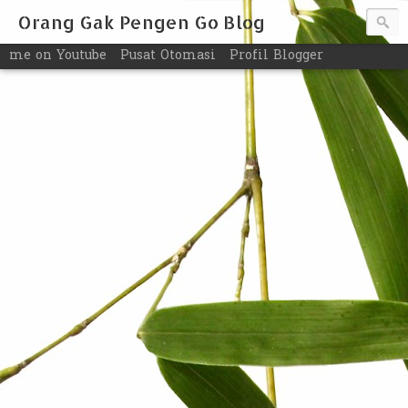
Orang Gak Pengen Go Blog
me on Youtube
Pusat Otomasi
Profil Blogger