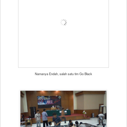
Namanya Endah, salah satu tim Go Black