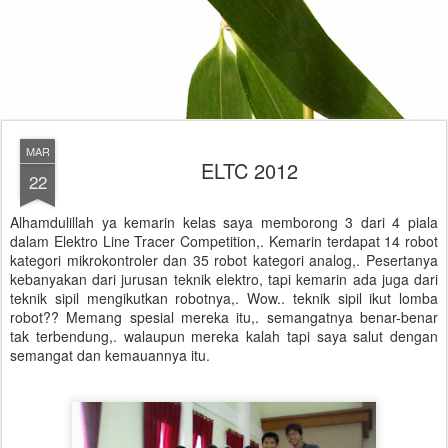
MAR
ELTC 2012
22
Alhamdulillah ya kemarin kelas saya memborong 3 dari 4 piala
dalam Elektro Line Tracer Competition,. Kemarin terdapat 14 robot
kategori mikrokontroler dan 35 robot kategori analog,. Pesertanya
kebanyakan dari jurusan teknik elektro, tapi kemarin ada juga dari
teknik sipil mengikutkan robotnya,. Wow.. teknik sipil ikut lomba
robot?? Memang spesial mereka itu,. semangatnya benar-benar
tak terbendung,. walaupun mereka kalah tapi saya salut dengan
semangat dan kemauannya itu.