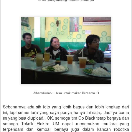
Alhamdulillah.... bisa untuk makan bersama :D
Sebenarnya ada sih foto yang lebih bagus dan lebih lengkap dari
ini, tapi sementara yang saya punya hanya ini saja,. Jadi ya cuma
ini yang bisa diupload,. OK, semoga tim Go Black tetap berjaya dan
semoga Teknik Elektro UM dapat menemukan mutiara yang
terpendam dan kembali berjaya juga dalam kancah robotika