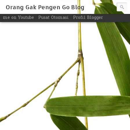
Orang Gak Pengen Go Blog
me on Youtube
Pusat Otomasi
Profil Blogger