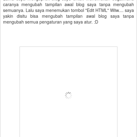
caranya mengubah tampilan awal blog saya tanpa mengubah
semuanya. Lalu saya menemukan tombol "Edit HTML" Wiiw.... saya
yakin disitu bisa mengubah tampilan awal blog saya tanpa
mengubah semua pengaturan yang saya atur. :D