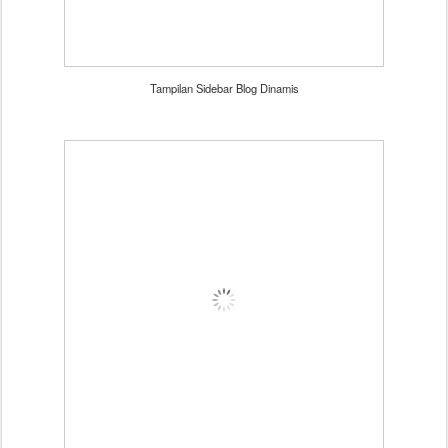
Tampilan Sidebar Blog Dinamis