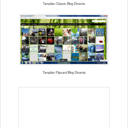
Tampilan Classic Blog Dinamis
Tampilan Flipcard Blog Dinamis