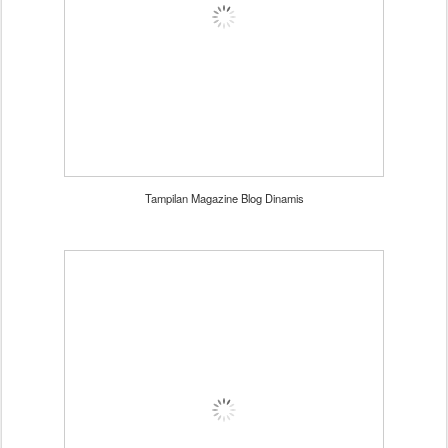
Tampilan Magazine Blog Dinamis