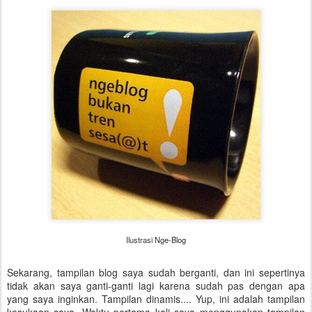
Ilustrasi Nge-Blog
Sekarang, tampilan blog saya sudah berganti, dan ini sepertinya
tidak akan saya ganti-ganti lagi karena sudah pas dengan apa
yang saya inginkan. Tampilan dinamis.... Yup, ini adalah tampilan