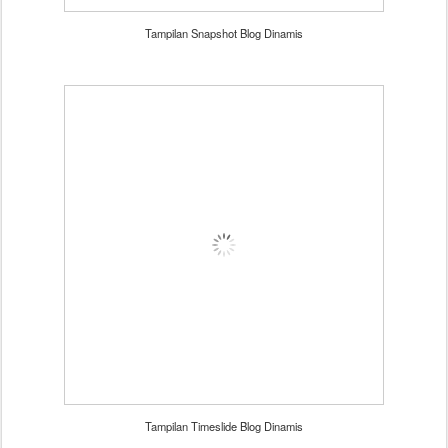
Tampilan Snapshot Blog Dinamis
Tampilan Timeslide Blog Dinamis