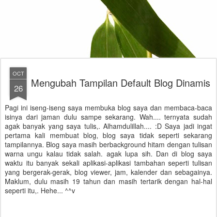
OCT
Mengubah Tampilan Default Blog Dinamis
26
Pagi ini iseng-iseng saya membuka blog saya dan membaca-baca
isinya dari jaman dulu sampe sekarang. Wah.... ternyata sudah
agak banyak yang saya tulis,. Alhamdulillah.... :D Saya jadi ingat
pertama kali membuat blog, blog saya tidak seperti sekarang
tampilannya. Blog saya masih berbackground hitam dengan tulisan
warna ungu kalau tidak salah. agak lupa sih. Dan di blog saya
waktu itu banyak sekali aplikasi-aplikasi tambahan seperti tulisan
yang bergerak-gerak, blog viewer, jam, kalender dan sebagainya.
Maklum, dulu masih 19 tahun dan masih tertarik dengan hal-hal
seperti itu,. Hehe... ^^v