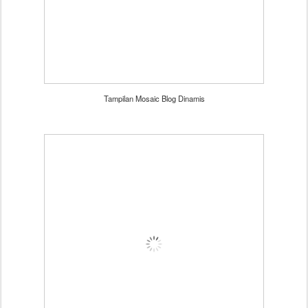
Tampilan Mosaic Blog Dinamis