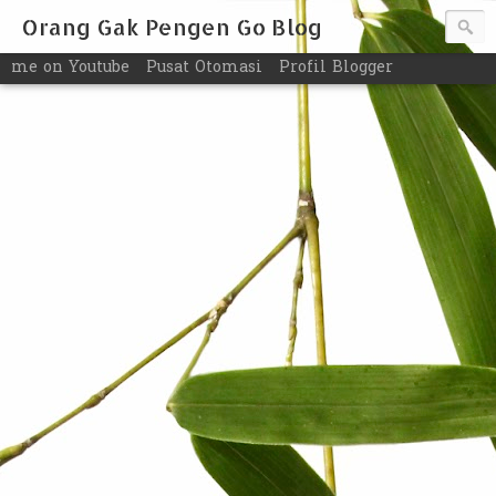
Orang Gak Pengen Go Blog
me on Youtube
Pusat Otomasi
Profil Blogger