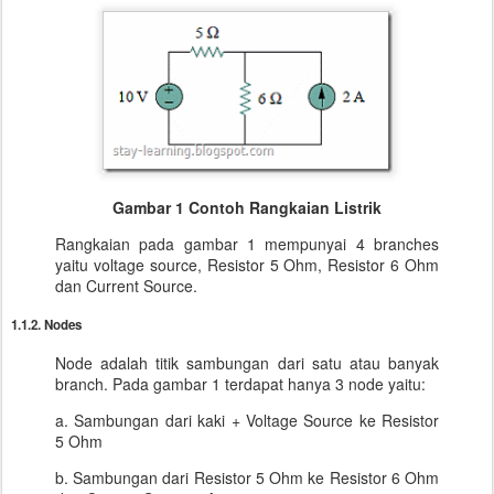
Gambar 1 Contoh Rangkaian Listrik
Rangkaian pada gambar 1 mempunyai 4 branches
yaitu voltage source, Resistor 5 Ohm, Resistor 6 Ohm
dan Current Source.
1.1.2. Nodes
Node adalah titik sambungan dari satu atau banyak
branch. Pada gambar 1 terdapat hanya 3 node yaitu:
a. Sambungan dari kaki + Voltage Source ke Resistor
5 Ohm
b. Sambungan dari Resistor 5 Ohm ke Resistor 6 Ohm