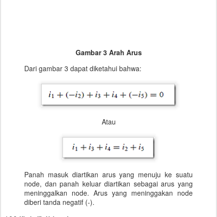
Gambar 3 Arah Arus
Dari gambar 3 dapat diketahui bahwa:
Atau
Panah masuk diartikan arus yang menuju ke suatu
node, dan panah keluar diartikan sebagai arus yang
meninggalkan node. Arus yang meninggakan node
diberi tanda negatif (-).