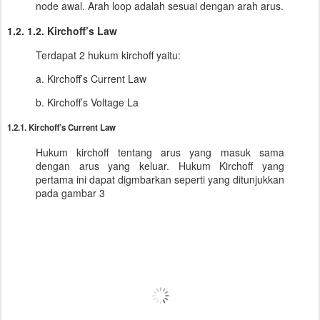
node awal. Arah loop adalah sesuai dengan arah arus.
1.2. 1.2. Kirchoff’s Law
Terdapat 2 hukum kirchoff yaitu:
a. Kirchoff’s Current Law
b. Kirchoff’s Voltage La
1.2.1. Kirchoff’s Current Law
Hukum kirchoff tentang arus yang masuk sama
dengan arus yang keluar. Hukum Kirchoff yang
pertama ini dapat digmbarkan seperti yang ditunjukkan
pada gambar 3