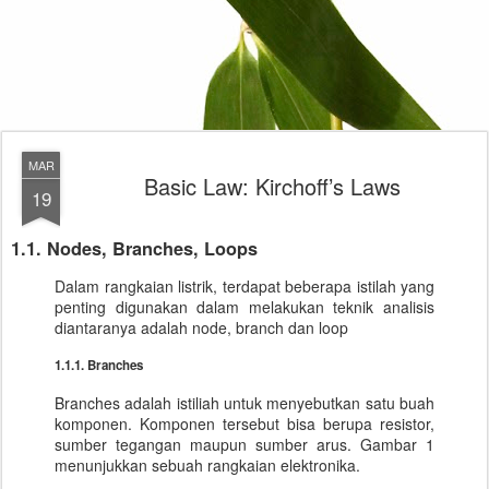
MAR
Basic Law: Kirchoff’s Laws
19
1.1. Nodes, Branches, Loops
Dalam rangkaian listrik, terdapat beberapa istilah yang
penting digunakan dalam melakukan teknik analisis
diantaranya adalah node, branch dan loop
1.1.1. Branches
Branches adalah istiliah untuk menyebutkan satu buah
komponen. Komponen tersebut bisa berupa resistor,
sumber tegangan maupun sumber arus. Gambar 1
menunjukkan sebuah rangkaian elektronika.