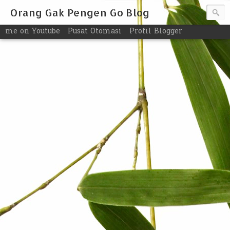
Orang Gak Pengen Go Blog
me on Youtube
Pusat Otomasi
Profil Blogger