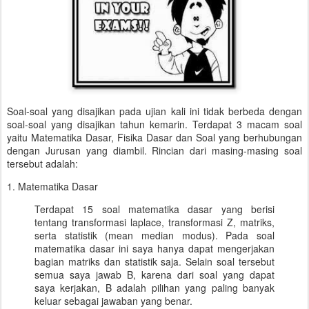
Soal-soal yang disajikan pada ujian kali ini tidak berbeda dengan
soal-soal yang disajikan tahun kemarin. Terdapat 3 macam soal
yaitu Matematika Dasar, Fisika Dasar dan Soal yang berhubungan
dengan Jurusan yang diambil. Rincian dari masing-masing soal
tersebut adalah:
1. Matematika Dasar
Terdapat 15 soal matematika dasar yang berisi
tentang transformasi laplace, transformasi Z, matriks,
serta statistik (mean median modus). Pada soal
matematika dasar ini saya hanya dapat mengerjakan
bagian matriks dan statistik saja. Selain soal tersebut
semua saya jawab B, karena dari soal yang dapat
saya kerjakan, B adalah pilihan yang paling banyak
keluar sebagai jawaban yang benar.