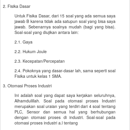
2. Fisika Dasar
Untuk Fisika Dasar, dari 15 soal yang ada semua saya
jawab B karena tidak ada satupun soal yang bisa saya
jawab. Sebenarnya soalnya mudah (bagi yang bisa).
Soal-soal yang diujikan antara lain:
2.1. Gaya
2.2. Hukum Joule
2.3. Kecepatan/Percepatan
2.4. Pokoknya yang dasar-dasar lah, sama seperti soal
Fisika untuk kelas 1 SMA.
3. Otomasi Proses Industri
Ini adalah soal yang dapat saya kerjakan seluruhnya,
Alhamdulillah. Soal pada otomasi proses Industri
merupakan soal uraian yang terdiri dari 4 soal tentang
PLC, Sensor dan semua hal yang berhubungan
dengan otomasi proses di industri. Soal-soal pada
otomasi proses industri a.l tentang