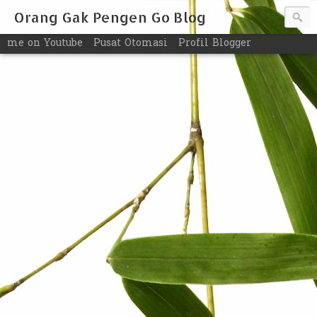
Orang Gak Pengen Go Blog
me on Youtube
Pusat Otomasi
Profil Blogger