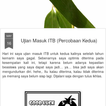
MAY
Ujian Masuk ITB (Percobaan Kedua)
16
Hari ini saya ujian masuk ITB untuk kedua kalinya setelah tahun
kemarin saya gagal. Sebenarnya saya optimis diterima pada
kesempatan kali ini, tetapi karena belum adanya kepastian
beasiswa yang saya dapat saya jadi… ya… bisa jadi saya akan
mengundurkan diri. hehe,. Itu kalau diterima, kalau tidak diterima
ya memang saya belum siap lagi. Dijalani saja dengan tulus ikhlas.