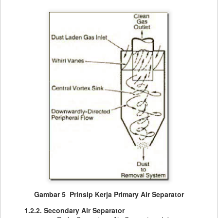
Gambar 5 Prinsip Kerja Primary Air Separator
1.2.2. Secondary Air Separator