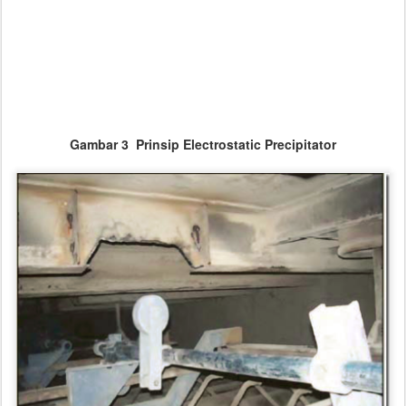
Gambar 3 Prinsip Electrostatic Precipitator