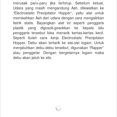
merusak paru-paru jika terhirup. Sebelum keluar,
Udara yang masih mengandung Ash, dilewatkan ke
“Electrostatic Precipitator Hopper”, yaitu alat untuk
memisahkan Ash dari udara dengan cara mengalirkan
listrik statis. Bayangkan alat ini seperti penggaris
plastik yang digosok-gosokkan ke kepala lalu
penggaris tersebut bisa menarik kertas-kertas kecil.
Seperti itulah cara kerja Electrostatic Precipitator
Hopper. Debu akan tertarik ke sisi-sisi logam. Untuk
menjatuhkan debu-debu tersebut, digunakan “Rapper”
atau penggetar. Dengan bergetarnya logam maka
debu akan jatuh ke silo.