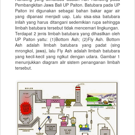
Pembangkitan Jawa Bali UP Paiton. Batubara pada UP
Paiton ini digunakan sebagai bahan bakar agar air
yang dipanasi menjadi uap. Lalu sisa-sisa batubara
inilah yang harus ditangani sedemikian rupa sehingga
limbah batubara tersebut tidak mencemari lingkungan.
Terdapat 2 jenis limbah batubara yang dihasilkan oleh
UP Paiton yaitu: (1)Bottom Ash; (2)Fly Ash. Bottom
Ash adalah limbah batubara yang padat (sing
mrongkol, jawa), lalu Fly Ash adalah limbah batubara
yang kecil-kecil yang ngikut dengan udara. Gambar 1
menunjukkan diagram alir sistem penanganan limbah
tersebut.