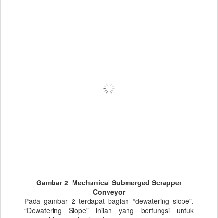
Gambar 2 Mechanical Submerged Scrapper
Conveyor
Pada gambar 2 terdapat bagian “dewatering slope”.
“Dewatering Slope” inilah yang berfungsi untuk