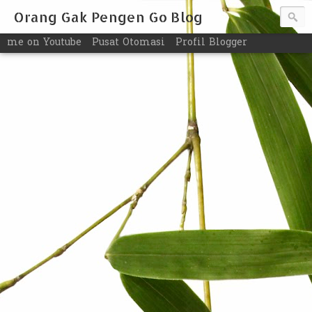
Orang Gak Pengen Go Blog
me on Youtube
Pusat Otomasi
Profil Blogger