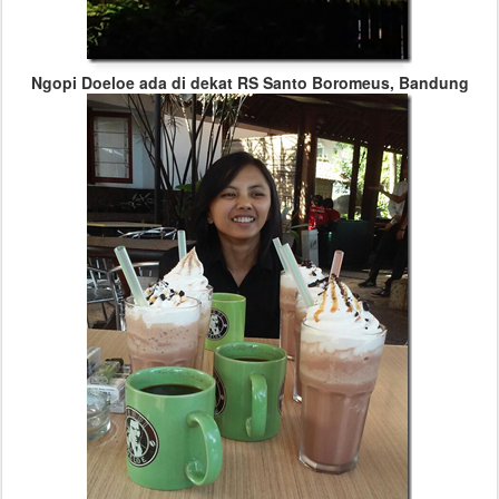
Ngopi Doeloe ada di dekat RS Santo Boromeus, Bandung