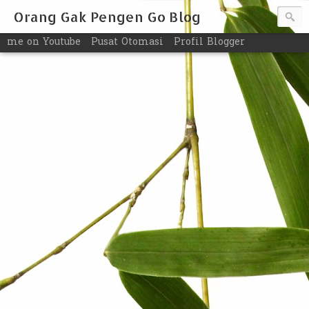
Orang Gak Pengen Go Blog
me on Youtube
Pusat Otomasi
Profil Blogger