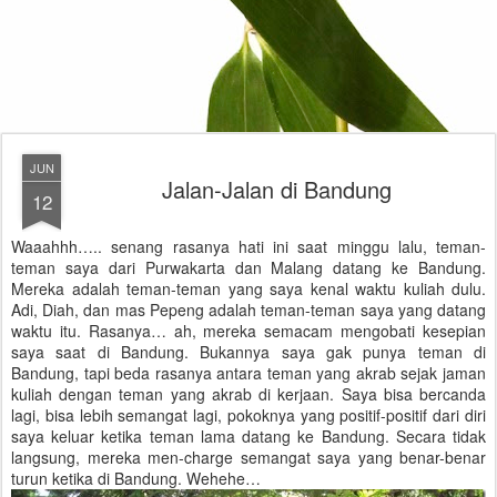
JUN
Jalan-Jalan di Bandung
12
Waaahhh….. senang rasanya hati ini saat minggu lalu, teman-
teman saya dari Purwakarta dan Malang datang ke Bandung.
Mereka adalah teman-teman yang saya kenal waktu kuliah dulu.
Adi, Diah, dan mas Pepeng adalah teman-teman saya yang datang
waktu itu. Rasanya… ah, mereka semacam mengobati kesepian
saya saat di Bandung. Bukannya saya gak punya teman di
Bandung, tapi beda rasanya antara teman yang akrab sejak jaman
kuliah dengan teman yang akrab di kerjaan. Saya bisa bercanda
lagi, bisa lebih semangat lagi, pokoknya yang positif-positif dari diri
saya keluar ketika teman lama datang ke Bandung. Secara tidak
langsung, mereka men-charge semangat saya yang benar-benar
turun ketika di Bandung. Wehehe…