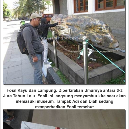
Fosil Kayu dari Lampung. Diperkirakan Umurnya antara 3-2
Juta Tahun Lalu. Fosil ini langsung menyambut kita saat akan
memasuki museum. Tampak Adi dan Diah sedang
memperhatikan Fosil tersebut