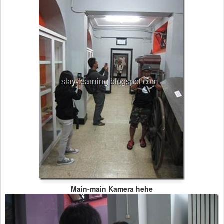
Main-main Kamera hehe