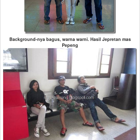
Background-nya bagus, warna warni. Hasil Jepretan mas
Pepeng