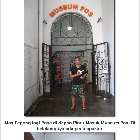
Mas Pepeng lagi Pose di depan Pintu Masuk Museum Pos. Di
belakangnya ada penampakan.