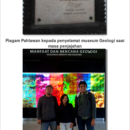
Piagam Pahlawan kepada penyelamat museum Geologi saat
masa penjajahan