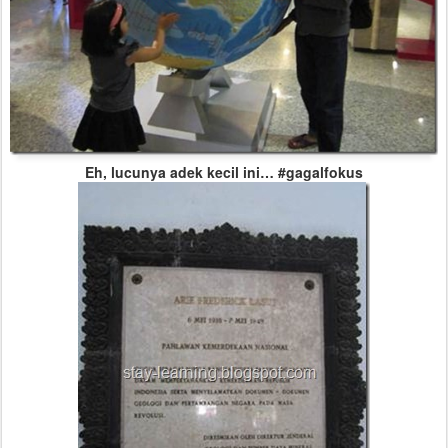
Eh, lucunya adek kecil ini… #gagalfokus