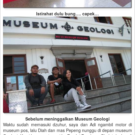
Istirahat dulu bung…. capek…
Sebelum meninggalkan Museum Geologi
Waktu sudah memasuki dzuhur, saya dan Adi ngambil motor di
museum pos, lalu Diah dan mas Pepeng nunggu di depan museum