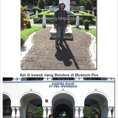
Adi di bawah tiang Bendera di Museum Pos