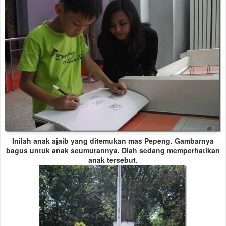
Inilah anak ajaib yang ditemukan mas Pepeng. Gambarnya
bagus untuk anak seumurannya. Diah sedang memperhatikan
anak tersebut.