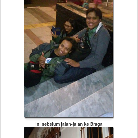
Ini sebelum jalan-jalan ke Braga