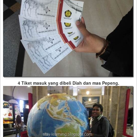
4 Tiket masuk yang dibeli Diah dan mas Pepeng.