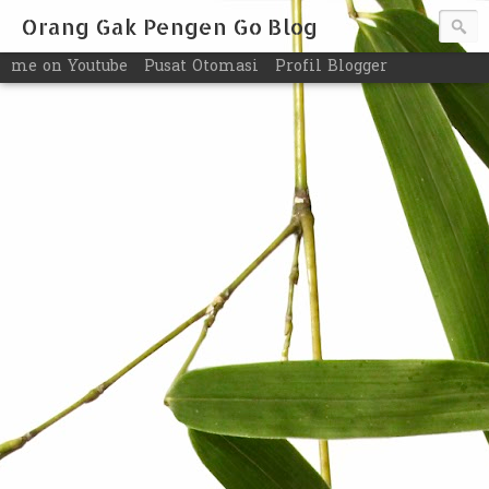
Orang Gak Pengen Go Blog
me on Youtube
Pusat Otomasi
Profil Blogger