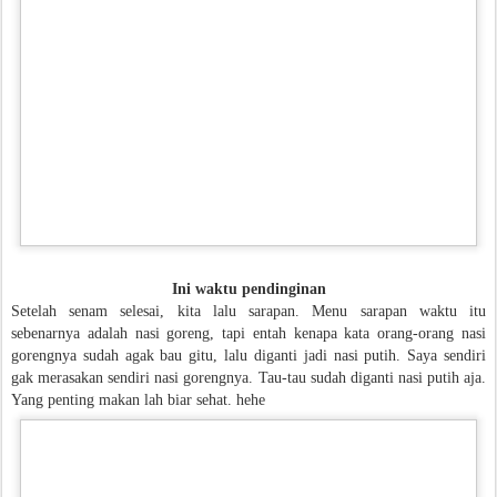
Ini waktu pendinginan
Setelah senam selesai, kita lalu sarapan. Menu sarapan waktu itu
sebenarnya adalah nasi goreng, tapi entah kenapa kata orang-orang nasi
gorengnya sudah agak bau gitu, lalu diganti jadi nasi putih. Saya sendiri
gak merasakan sendiri nasi gorengnya. Tau-tau sudah diganti nasi putih aja.
Yang penting makan lah biar sehat. hehe