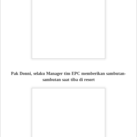
Pak Donni, selaku Manager tim EPC memberikan sambutan-
sambutan saat tiba di resort