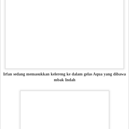
Irfan sedang memasukkan kelereng ke dalam gelas Aqua yang dibawa
mbak Indah