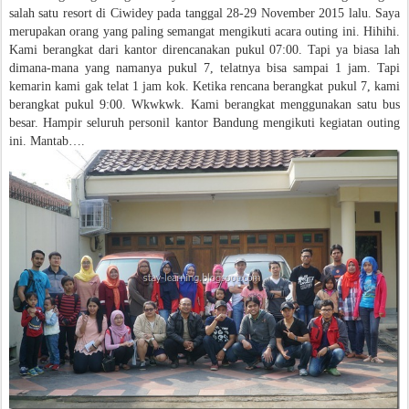
salah satu resort di Ciwidey pada tanggal 28-29 November 2015 lalu. Saya
merupakan orang yang paling semangat mengikuti acara outing ini. Hihihi.
Kami berangkat dari kantor direncanakan pukul 07:00. Tapi ya biasa lah
dimana-mana yang namanya pukul 7, telatnya bisa sampai 1 jam. Tapi
kemarin kami gak telat 1 jam kok. Ketika rencana berangkat pukul 7, kami
berangkat pukul 9:00. Wkwkwk. Kami berangkat menggunakan satu bus
besar. Hampir seluruh personil kantor Bandung mengikuti kegiatan outing
ini. Mantab….