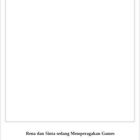
Rena dan Sinta sedang Memperagakan Games