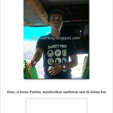
Deny, si ketua Panitia, memberikan sambutan saat di dalam bus