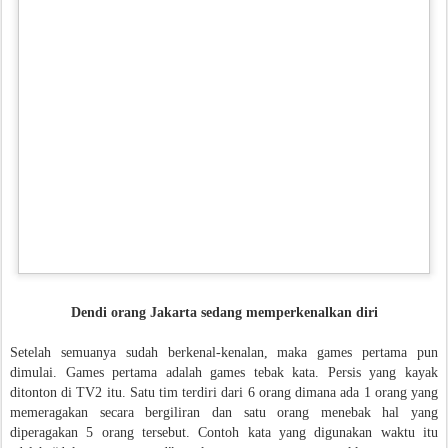
Dendi orang Jakarta sedang memperkenalkan diri
Setelah semuanya sudah berkenal-kenalan, maka games pertama pun
dimulai. Games pertama adalah games tebak kata. Persis yang kayak
ditonton di TV2 itu. Satu tim terdiri dari 6 orang dimana ada 1 orang yang
memeragakan secara bergiliran dan satu orang menebak hal yang
diperagakan 5 orang tersebut. Contoh kata yang digunakan waktu itu