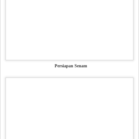
Persiapan Senam