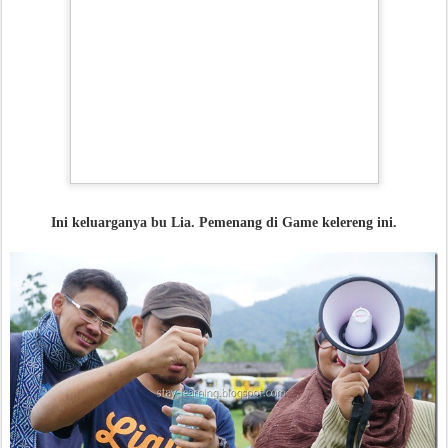
Ini keluarganya bu Lia. Pemenang di Game kelereng ini.