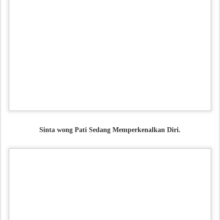
Sinta wong Pati Sedang Memperkenalkan Diri.