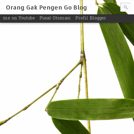
Orang Gak Pengen Go Blog
me on Youtube
Pusat Otomasi
Profil Blogger