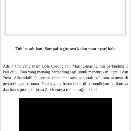
Tuh, susah kan. Sampai segitunya kalau mau nyari bola
Ada 4 tim yang main Bola Corong ini. Masing-masing tim bertanding 1
kali dulu. Dan yang menang bertanding lagi untuk menentukan juara 1 dan
2nya. Alhamdulillah secara kebetulan saya pencetak gol satu-satunya di
pertandingan pertama. Tapi sayang harus kalah di pertandingan berikutnya
dan harus puas jadi juara 2. Videonya tonton sajjo di sini