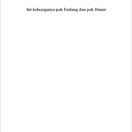
Ini keluarganya pak Endang dan pak Donni