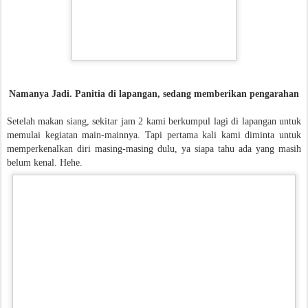
Namanya Jadi. Panitia di lapangan, sedang memberikan pengarahan
Setelah makan siang, sekitar jam 2 kami berkumpul lagi di lapangan untuk
memulai kegiatan main-mainnya. Tapi pertama kali kami diminta untuk
memperkenalkan diri masing-masing dulu, ya siapa tahu ada yang masih
belum kenal. Hehe.