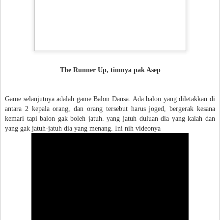
The Runner Up, timnya pak Asep
Game selanjutnya adalah game Balon Dansa. Ada balon yang diletakkan di
antara 2 kepala orang, dan orang tersebut harus joged, bergerak kesana
kemari tapi balon gak boleh jatuh. yang jatuh duluan dia yang kalah dan
yang gak jatuh-jatuh dia yang menang. Ini nih videonya