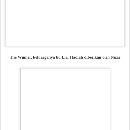
The Winner, keluarganya bu Lia. Hadiah diberikan oleh Nizar