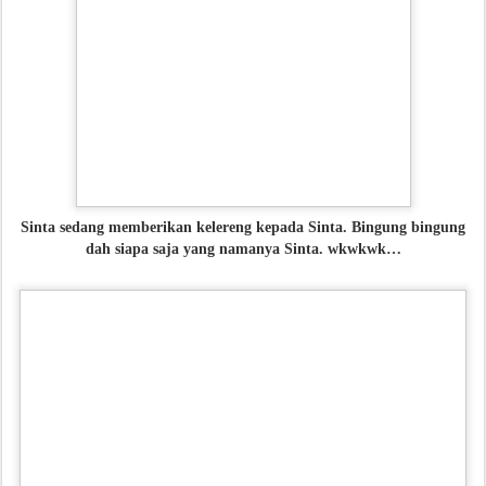
Sinta sedang memberikan kelereng kepada Sinta. Bingung bingung
dah siapa saja yang namanya Sinta. wkwkwk…