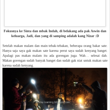
Fokusnya ke Sinta dan mbak Indah, di belakang ada pak Aswin dan
keluarga, Jadi, dan yang di samping adalah kang Nizar :D
Setelah makan malam dan main tebak-tebakan, beberapa orang bakar sate.
Hanya saja saya gak makan sate karena perut saya sudah kenyang banget.
Apalagi pas makan malam itu ada gorengan juga. Wah… selesai dah.
Makan gorengan sudah banyak banget dan sudah gak niat untuk makan sate
karena sudah kenyang.