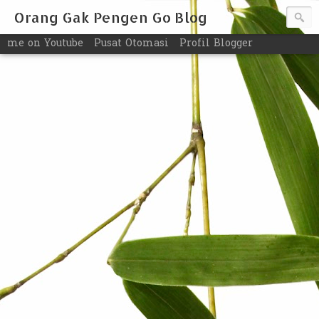
Orang Gak Pengen Go Blog
me on Youtube
Pusat Otomasi
Profil Blogger