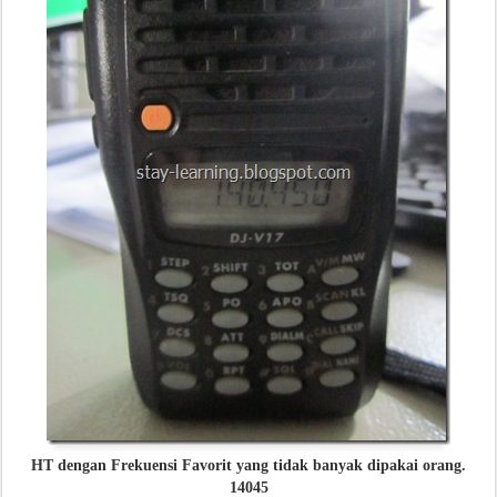
HT dengan Frekuensi Favorit yang tidak banyak dipakai orang.
14045