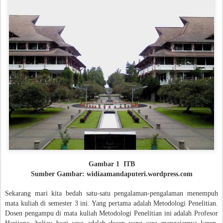
Gambar 1 ITB
Sumber Gambar: widiaamandaputeri.wordpress.com
Sekarang mari kita bedah satu-satu pengalaman-pengalaman menempuh
mata kuliah di semester 3 ini. Yang pertama adalah Metodologi Penelitian.
Dosen pengampu di mata kuliah Metodologi Penelitian ini adalah Profesor