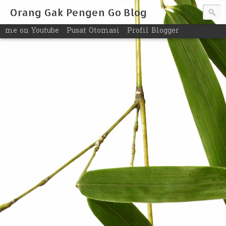
Orang Gak Pengen Go Blog
me on Youtube
Pusat Otomasi
Profil Blogger