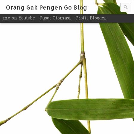
Orang Gak Pengen Go Blog
me on Youtube
Pusat Otomasi
Profil Blogger