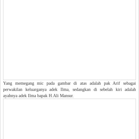
Yang memegang mic pada gambar di atas adalah pak Arif sebagai
perwakilan keluarganya adek Ilma, sedangkan di sebelah kiri adalah
ayahnya adek Ilma bapak H.Ali Mansur.