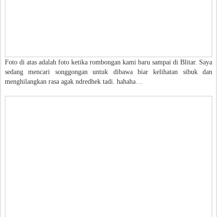
Foto di atas adalah foto ketika rombongan kami baru sampai di Blitar. Saya
sedang mencari songgongan untuk dibawa biar kelihatan sibuk dan
menghilangkan rasa agak ndredhek tadi. hahaha…