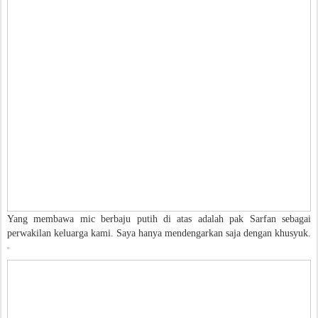
Yang membawa mic berbaju putih di atas adalah pak Sarfan sebagai
perwakilan keluarga kami. Saya hanya mendengarkan saja dengan khusyuk.