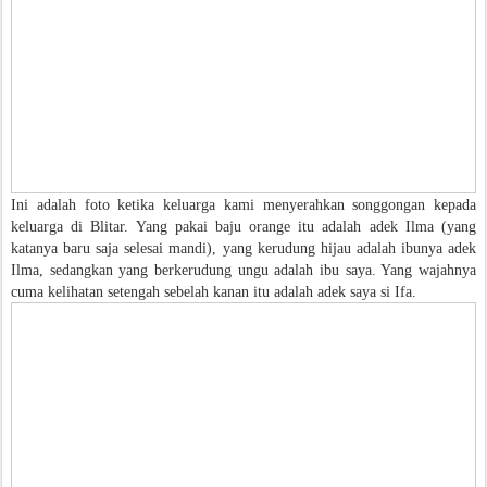
Ini adalah foto ketika keluarga kami menyerahkan songgongan kepada
keluarga di Blitar. Yang pakai baju orange itu adalah adek Ilma (yang
katanya baru saja selesai mandi), yang kerudung hijau adalah ibunya adek
Ilma, sedangkan yang berkerudung ungu adalah ibu saya. Yang wajahnya
cuma kelihatan setengah sebelah kanan itu adalah adek saya si Ifa.