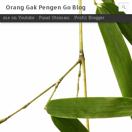
Orang Gak Pengen Go Blog
me on Youtube
Pusat Otomasi
Profil Blogger