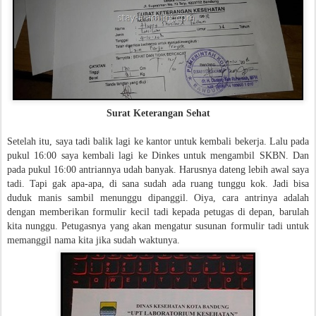
Surat Keterangan Sehat
Setelah itu, saya tadi balik lagi ke kantor untuk kembali bekerja. Lalu pada
pukul 16:00 saya kembali lagi ke Dinkes untuk mengambil SKBN. Dan
pada pukul 16:00 antriannya udah banyak. Harusnya dateng lebih awal saya
tadi. Tapi gak apa-apa, di sana sudah ada ruang tunggu kok. Jadi bisa
duduk manis sambil menunggu dipanggil. Oiya, cara antrinya adalah
dengan memberikan formulir kecil tadi kepada petugas di depan, barulah
kita nunggu. Petugasnya yang akan mengatur susunan formulir tadi untuk
memanggil nama kita jika sudah waktunya.