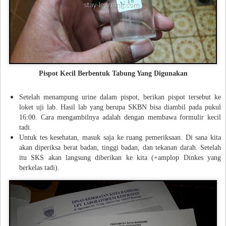
Pispot Kecil Berbentuk Tabung Yang Digunakan
Setelah menampung urine dalam pispot, berikan pispot tersebut ke
loket uji lab. Hasil lab yang berupa SKBN bisa diambil pada pukul
16:00. Cara mengambilnya adalah dengan membawa formulir kecil
tadi.
Untuk tes kesehatan, masuk saja ke ruang pemeriksaan. Di sana kita
akan diperiksa berat badan, tinggi badan, dan tekanan darah. Setelah
itu SKS akan langsung diberikan ke kita (+amplop Dinkes yang
berkelas tadi).