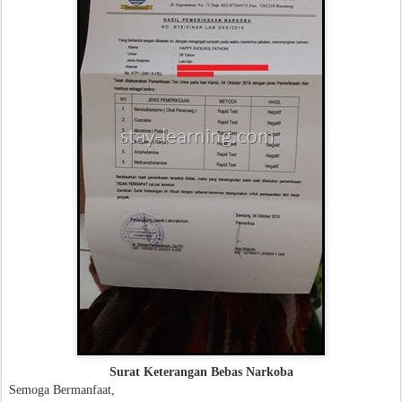
Surat Keterangan Bebas Narkoba
Semoga Bermanfaat,