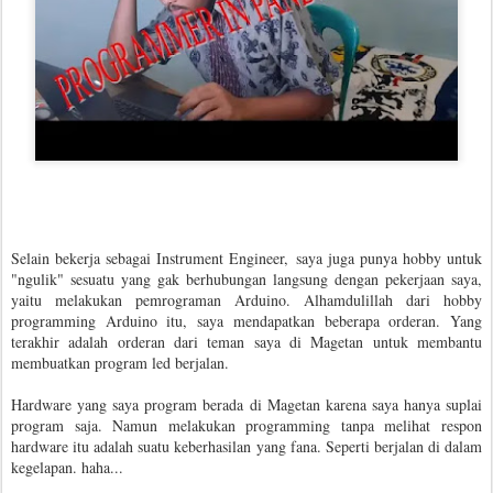
Selain bekerja sebagai Instrument Engineer, saya juga punya hobby untuk
"ngulik" sesuatu yang gak berhubungan langsung dengan pekerjaan saya,
yaitu melakukan pemrograman Arduino. Alhamdulillah dari hobby
programming Arduino itu, saya mendapatkan beberapa orderan. Yang
terakhir adalah orderan dari teman saya di Magetan untuk membantu
membuatkan program led berjalan.
Hardware yang saya program berada di Magetan karena saya hanya suplai
program saja. Namun melakukan programming tanpa melihat respon
hardware itu adalah suatu keberhasilan yang fana. Seperti berjalan di dalam
kegelapan. haha...