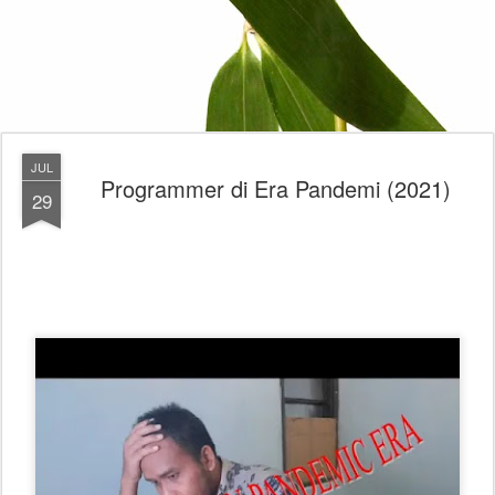
JUL
Programmer di Era Pandemi (2021)
29