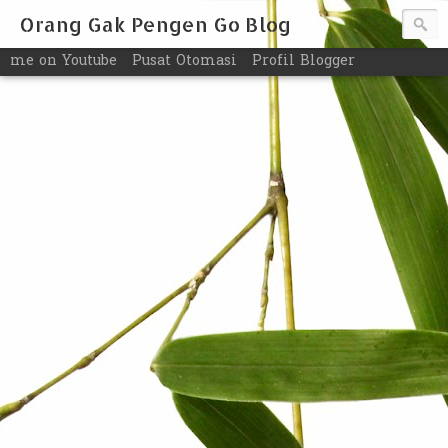
Orang Gak Pengen Go Blog
me on Youtube
Pusat Otomasi
Profil Blogger