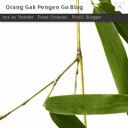
Orang Gak Pengen Go Blog
me on Youtube
Pusat Otomasi
Profil Blogger